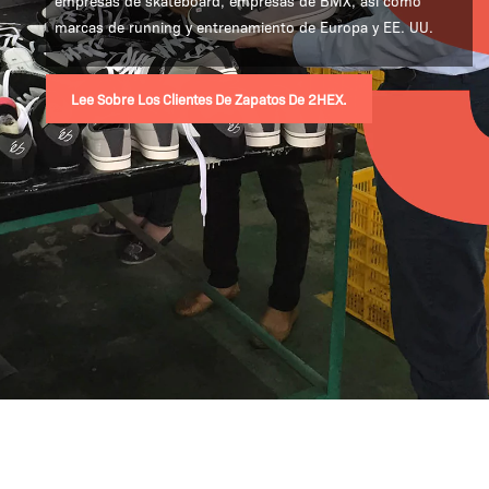
empresas de skateboard, empresas de BMX, así como
marcas de running y entrenamiento de Europa y EE. UU.
Lee Sobre Los Clientes De Zapatos De 2HEX.