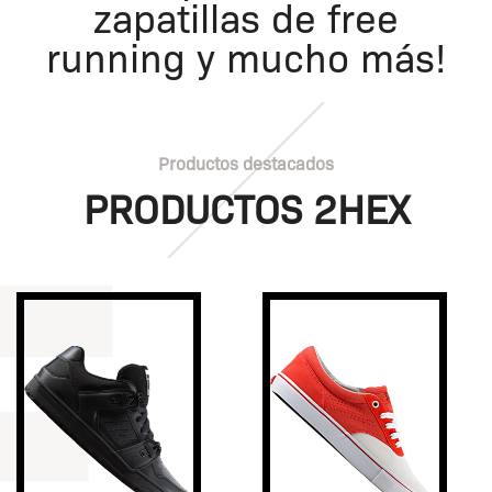
zapatillas de free
running y mucho más!
Productos destacados
PRODUCTOS 2HEX