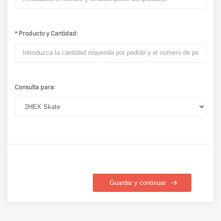
* Producto y Cantidad:
Consulta para:
Guardar y continuar