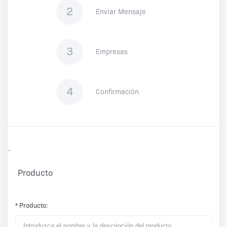
2
Enviar Mensaje
3
Empresas
4
Confirmación
`
Producto
* Producto: