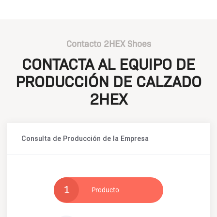
Contacto 2HEX Shoes
CONTACTA AL EQUIPO DE
PRODUCCIÓN DE CALZADO
2HEX
Consulta de Producción de la Empresa
1
Producto