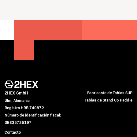
2HEX GmbH
Fabricante de Tablas SUP
Tablas de Stand Up Paddle
Ulm, Alemania
Registro HRB 740872
Número de identificación fiscal:
DE335725197
Contacto