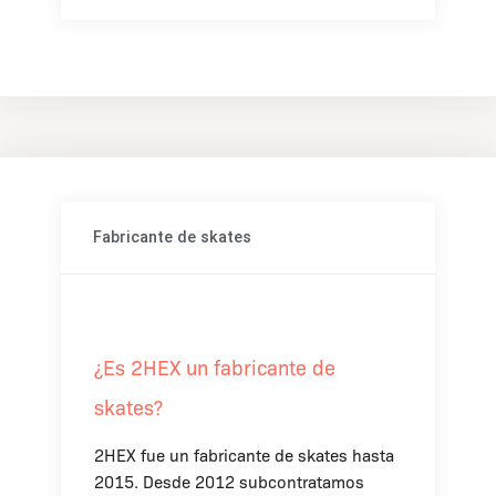
Fabricante de skates
¿Es 2HEX un fabricante de
skates?
2HEX fue un fabricante de skates hasta
2015. Desde 2012 subcontratamos