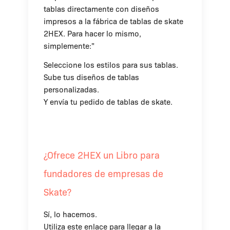
tablas directamente con diseños
impresos a la fábrica de tablas de skate
2HEX. Para hacer lo mismo,
simplemente:"
Seleccione los estilos para sus tablas.
Sube tus diseños de tablas
personalizadas.
Y envía tu pedido de tablas de skate.
¿Ofrece 2HEX un Libro para
fundadores de empresas de
Skate?
Sí, lo hacemos.
Utiliza este enlace para llegar a la