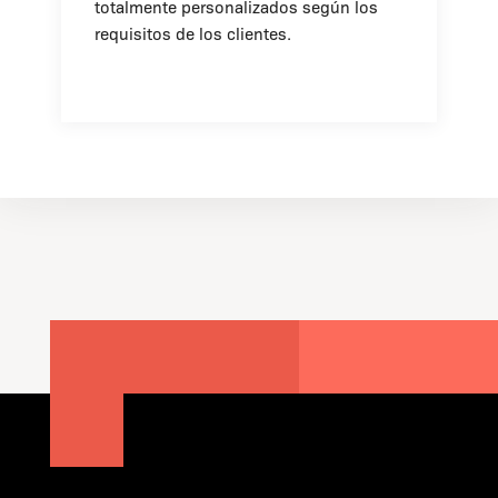
totalmente personalizados según los
requisitos de los clientes.