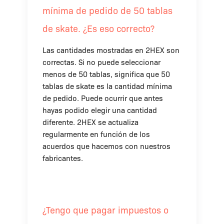
mínima de pedido de 50 tablas
de skate. ¿Es eso correcto?
Las cantidades mostradas en 2HEX son
correctas. Si no puede seleccionar
menos de 50 tablas, significa que 50
tablas de skate es la cantidad mínima
de pedido. Puede ocurrir que antes
hayas podido elegir una cantidad
diferente. 2HEX se actualiza
regularmente en función de los
acuerdos que hacemos con nuestros
fabricantes.
¿Tengo que pagar impuestos o