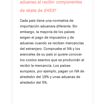
aduanas al recibir componentes
de skate de 2HEX?
Cada país tiene una normativa de
importación aduanera diferente. Sin
embargo, la mayoría de los países
exigen el pago de impuestos y de
aduanas cuando se reciben mercancías
del extranjero. Compruebe el IVA y los
aranceles de su país si quiere conocer
los costos exactos que se producirán al
recibir la mercancía. Los países
europeos, por ejemplo, pagan un IVA de
alrededor del 19% y unas aduanas de
alrededor del 5%.