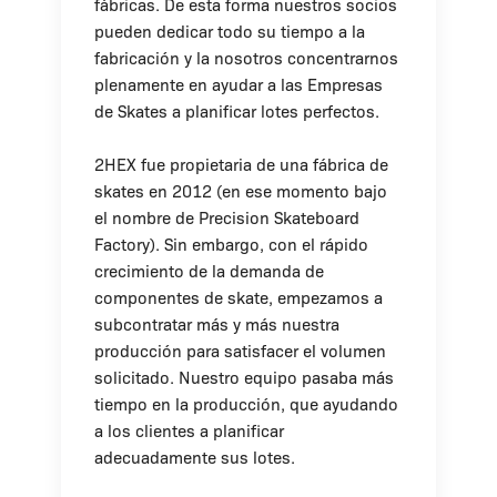
fábricas. De esta forma nuestros socios
pueden dedicar todo su tiempo a la
fabricación y la nosotros concentrarnos
plenamente en ayudar a las Empresas
de Skates a planificar lotes perfectos.
2HEX fue propietaria de una fábrica de
skates en 2012 (en ese momento bajo
el nombre de Precision Skateboard
Factory). Sin embargo, con el rápido
crecimiento de la demanda de
componentes de skate, empezamos a
subcontratar más y más nuestra
producción para satisfacer el volumen
solicitado. Nuestro equipo pasaba más
tiempo en la producción, que ayudando
a los clientes a planificar
adecuadamente sus lotes.