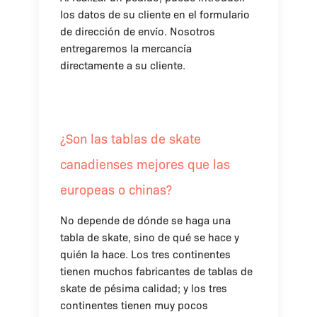
los datos de su cliente en el formulario
de dirección de envío. Nosotros
entregaremos la mercancía
directamente a su cliente.
¿Son las tablas de skate
canadienses mejores que las
europeas o chinas?
No depende de dónde se haga una
tabla de skate, sino de qué se hace y
quién la hace. Los tres continentes
tienen muchos fabricantes de tablas de
skate de pésima calidad; y los tres
continentes tienen muy pocos