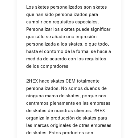
Los skates personalizados son skates
que han sido personalizados para
cumplir con requisitos especiales.
Personalizar los skates puede significar
que sólo se añade una impresión
personalizada a los skates, o que todo,
hasta el contorno de la forma, se hace a
medida de acuerdo con los requisitos
de los compradores.
2HEX hace skates OEM totalmente
personalizados. No somos dueños de
ninguna marca de skates, porque nos
centramos plenamente en las empresas
de skates de nuestros clientes. 2HEX
organiza la producción de skates para
las marcas originales de otras empresas
de skates. Estos productos son