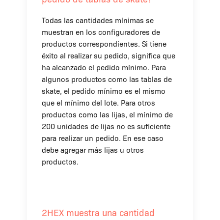
Todas las cantidades mínimas se
muestran en los configuradores de
productos correspondientes. Si tiene
éxito al realizar su pedido, significa que
ha alcanzado el pedido mínimo. Para
algunos productos como las tablas de
skate, el pedido mínimo es el mismo
que el mínimo del lote. Para otros
productos como las lijas, el mínimo de
200 unidades de lijas no es suficiente
para realizar un pedido. En ese caso
debe agregar más lijas u otros
productos.
2HEX muestra una cantidad