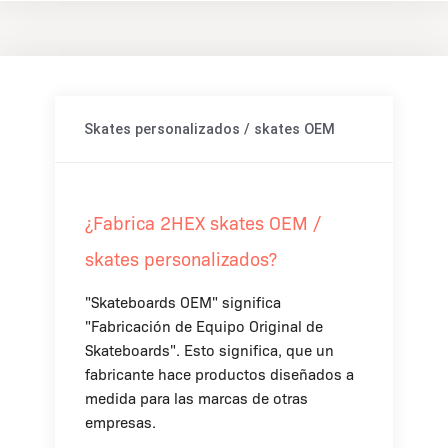
Skates personalizados / skates OEM
¿Fabrica 2HEX skates OEM /
skates personalizados?
"Skateboards OEM" significa
"Fabricación de Equipo Original de
Skateboards". Esto significa, que un
fabricante hace productos diseñados a
medida para las marcas de otras
empresas.