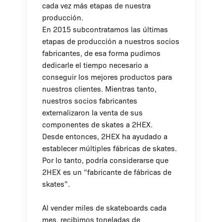
cada vez más etapas de nuestra
producción.
En 2015 subcontratamos las últimas
etapas de producción a nuestros socios
fabricantes, de esa forma pudimos
dedicarle el tiempo necesario a
conseguir los mejores productos para
nuestros clientes. Mientras tanto,
nuestros socios fabricantes
externalizaron la venta de sus
componentes de skates a 2HEX.
Desde entonces, 2HEX ha ayudado a
establecer múltiples fábricas de skates.
Por lo tanto, podría considerarse que
2HEX es un “fabricante de fábricas de
skates”.
Al vender miles de skateboards cada
mes, recibimos toneladas de