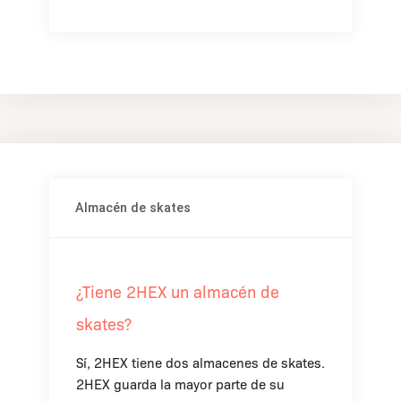
Almacén de skates
¿Tiene 2HEX un almacén de
skates?
Sí, 2HEX tiene dos almacenes de skates.
2HEX guarda la mayor parte de su