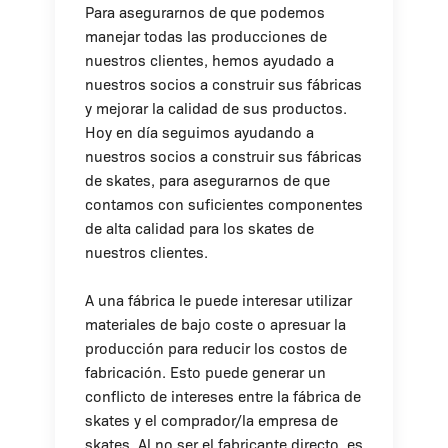
Para asegurarnos de que podemos
manejar todas las producciones de
nuestros clientes, hemos ayudado a
nuestros socios a construir sus fábricas
y mejorar la calidad de sus productos.
Hoy en día seguimos ayudando a
nuestros socios a construir sus fábricas
de skates, para asegurarnos de que
contamos con suficientes componentes
de alta calidad para los skates de
nuestros clientes.
A una fábrica le puede interesar utilizar
materiales de bajo coste o apresuar la
producción para reducir los costos de
fabricación. Esto puede generar un
conflicto de intereses entre la fábrica de
skates y el comprador/la empresa de
skates. Al no ser el fabricante directo, es