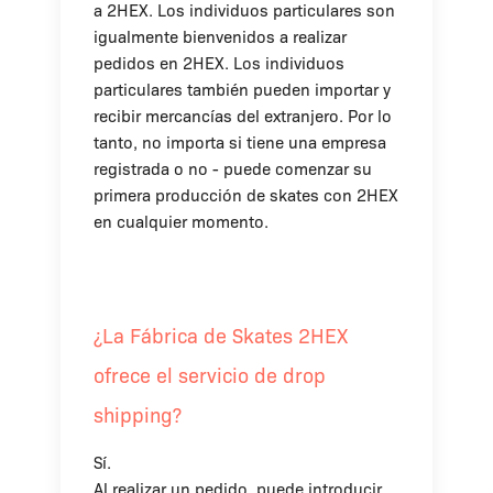
a 2HEX. Los individuos particulares son
igualmente bienvenidos a realizar
pedidos en 2HEX. Los individuos
particulares también pueden importar y
recibir mercancías del extranjero. Por lo
tanto, no importa si tiene una empresa
registrada o no - puede comenzar su
primera producción de skates con 2HEX
en cualquier momento.
¿La Fábrica de Skates 2HEX
ofrece el servicio de drop
shipping?
Sí.
Al realizar un pedido, puede introducir