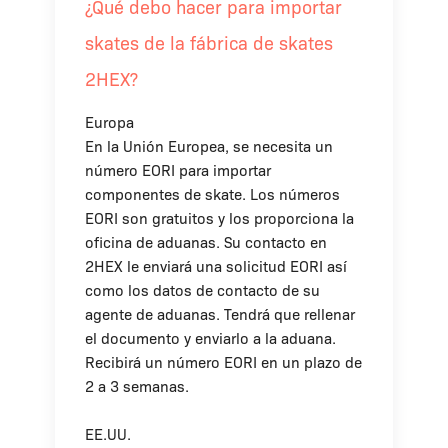
¿Qué debo hacer para importar
skates de la fábrica de skates
2HEX?
Europa
En la Unión Europea, se necesita un
número EORI para importar
componentes de skate. Los números
EORI son gratuitos y los proporciona la
oficina de aduanas. Su contacto en
2HEX le enviará una solicitud EORI así
como los datos de contacto de su
agente de aduanas. Tendrá que rellenar
el documento y enviarlo a la aduana.
Recibirá un número EORI en un plazo de
2 a 3 semanas.
EE.UU.