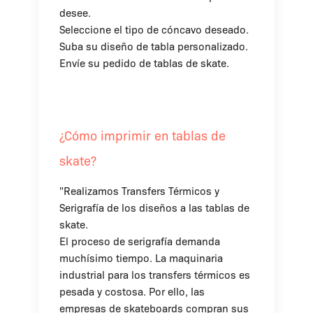
desee.
Seleccione el tipo de cóncavo deseado.
Suba su diseño de tabla personalizado.
Envíe su pedido de tablas de skate.
¿Cómo imprimir en tablas de
skate?
"Realizamos Transfers Térmicos y
Serigrafía de los diseños a las tablas de
skate.
El proceso de serigrafía demanda
muchísimo tiempo. La maquinaria
industrial para los transfers térmicos es
pesada y costosa. Por ello, las
empresas de skateboards compran sus