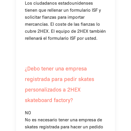
Los ciudadanos estadounidenses
tienen que rellenar un formulario ISF y
solicitar fianzas para importar
mercancías. El coste de las fianzas lo
cubre 2HEX. El equipo de 2HEX también
rellenará el formulario ISF por usted.
¿Debo tener una empresa
registrada para pedir skates
personalizados a 2HEX
skateboard factory?
NO
No es necesario tener una empresa de
skates registrada para hacer un pedido