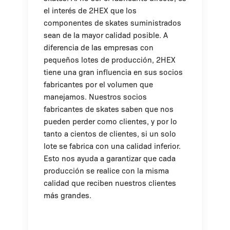
el interés de 2HEX que los
componentes de skates suministrados
sean de la mayor calidad posible. A
diferencia de las empresas con
pequeños lotes de producción, 2HEX
tiene una gran influencia en sus socios
fabricantes por el volumen que
manejamos. Nuestros socios
fabricantes de skates saben que nos
pueden perder como clientes, y por lo
tanto a cientos de clientes, si un solo
lote se fabrica con una calidad inferior.
Esto nos ayuda a garantizar que cada
producción se realice con la misma
calidad que reciben nuestros clientes
más grandes.