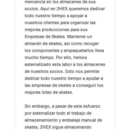
mercancía en los almacenes de sus
socios. Aquí en 2HEX queremos dedicar
todo nuestro tiempo a apoyar a
nuestros clientes para organizar las
mejores producciones para sus
Empresas de Skates. Mantener un
almacén de skates, así como recoger
los componentes y empaquetarlos lleva
mucho tiempo. Por ello, hemos
externalizado esta labor a los almacenes
de nuestros socios. Esto nos permite
dedicar todo nuestro tiempo a ayudar a
las empresas de skates a conseguir los
mejores lotes de skates.
Sin embargo, a pesar de este esfuerzo
por externalizar todo el trabajo de
almacenamiento y embalaje manual de
skates, 2HEX sigue almacenando