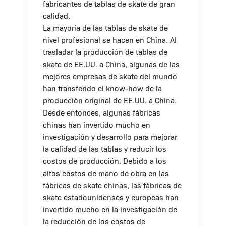
fabricantes de tablas de skate de gran
calidad.
La mayoría de las tablas de skate de
nivel profesional se hacen en China. Al
trasladar la producción de tablas de
skate de EE.UU. a China, algunas de las
mejores empresas de skate del mundo
han transferido el know-how de la
producción original de EE.UU. a China.
Desde entonces, algunas fábricas
chinas han invertido mucho en
investigación y desarrollo para mejorar
la calidad de las tablas y reducir los
costos de producción. Debido a los
altos costos de mano de obra en las
fábricas de skate chinas, las fábricas de
skate estadounidenses y europeas han
invertido mucho en la investigación de
la reducción de los costos de