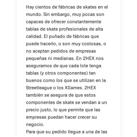
Hay cientos de fábricas de skates en el
mundo. Sin embargo, muy pocas son
capaces de ofrecer constantemente
tablas de skate profesionales de alta
calidad. El puñado de fábricas que
puede hacerlo, o son muy costosas, o
no aceptan pedidos de empresas
pequeñas ni medianas. En 2HEX nos
aseguramos de que cada lote tenga
tablas (y otros componentes) tan
buenos como los que se utilizan en la
Streetleague o los XGames. 2HEX
también se asegura de que estos
componentes de skate se vendan a un
precio justo, lo que permite que las
empresas puedan hacer crecer su
negocio.
Para que su pedido llegue a una de las