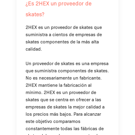
¿Es 2HEX un proveedor de
skates?
2HEX es un proveedor de skates que
suministra a cientos de empresas de
skates componentes de la más alta
calidad.
Un proveedor de skates es una empresa
que suministra componentes de skates.
No es necesariamente un fabricante.
2HEX mantiene la fabricación al
mínimo. 2HEX es un proveedor de
skates que se centra en ofrecer a las
empresas de skates la mejor calidad a
los precios más bajos. Para alcanzar
este objetivo comparamos
constantemente todas las fábricas de