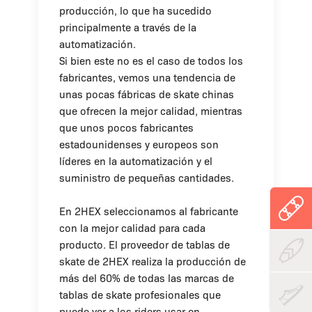
producción, lo que ha sucedido
principalmente a través de la
automatización.
Si bien este no es el caso de todos los
fabricantes, vemos una tendencia de
unas pocas fábricas de skate chinas
que ofrecen la mejor calidad, mientras
que unos pocos fabricantes
estadounidenses y europeos son
líderes en la automatización y el
suministro de pequeñas cantidades.
En 2HEX seleccionamos al fabricante
con la mejor calidad para cada
producto. El proveedor de tablas de
skate de 2HEX realiza la producción de
más del 60% de todas las marcas de
tablas de skate profesionales que
puede ver a los riders usar en