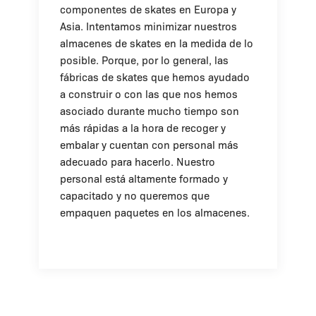
componentes de skates en Europa y
Asia. Intentamos minimizar nuestros
almacenes de skates en la medida de lo
posible. Porque, por lo general, las
fábricas de skates que hemos ayudado
a construir o con las que nos hemos
asociado durante mucho tiempo son
más rápidas a la hora de recoger y
embalar y cuentan con personal más
adecuado para hacerlo. Nuestro
personal está altamente formado y
capacitado y no queremos que
empaquen paquetes en los almacenes.