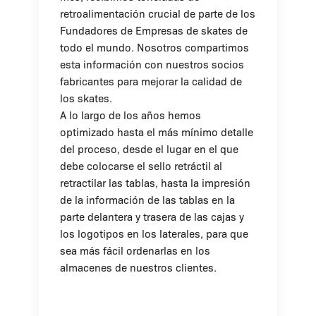
retroalimentación crucial de parte de los
Fundadores de Empresas de skates de
todo el mundo. Nosotros compartimos
esta información con nuestros socios
fabricantes para mejorar la calidad de
los skates.
A lo largo de los años hemos
optimizado hasta el más mínimo detalle
del proceso, desde el lugar en el que
debe colocarse el sello retráctil al
retractilar las tablas, hasta la impresión
de la información de las tablas en la
parte delantera y trasera de las cajas y
los logotipos en los laterales, para que
sea más fácil ordenarlas en los
almacenes de nuestros clientes.