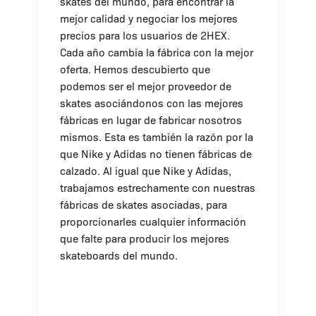
skates del mundo, para encontrar la
mejor calidad y negociar los mejores
precios para los usuarios de 2HEX.
Cada año cambia la fábrica con la mejor
oferta. Hemos descubierto que
podemos ser el mejor proveedor de
skates asociándonos con las mejores
fábricas en lugar de fabricar nosotros
mismos. Esta es también la razón por la
que Nike y Adidas no tienen fábricas de
calzado. Al igual que Nike y Adidas,
trabajamos estrechamente con nuestras
fábricas de skates asociadas, para
proporcionarles cualquier información
que falte para producir los mejores
skateboards del mundo.