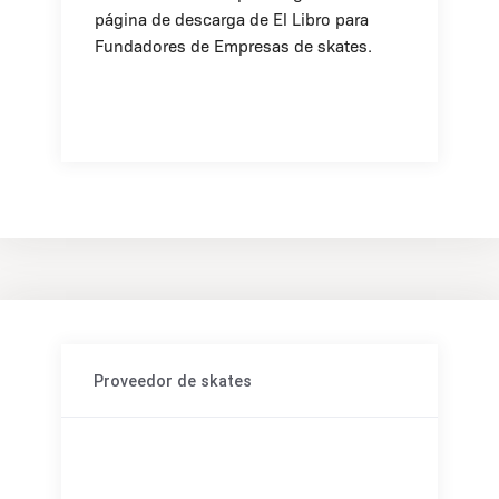
página de descarga de
El Libro para
Fundadores de Empresas de skates
.
Proveedor de skates