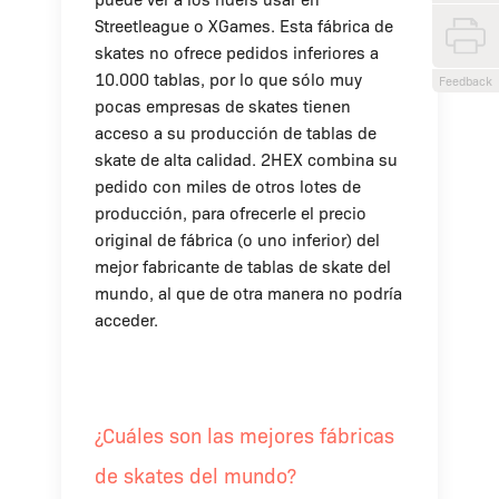
Streetleague o XGames. Esta fábrica de
skates no ofrece pedidos inferiores a
10.000 tablas, por lo que sólo muy
Feedback
pocas empresas de skates tienen
acceso a su producción de tablas de
skate de alta calidad. 2HEX combina su
pedido con miles de otros lotes de
producción, para ofrecerle el precio
original de fábrica (o uno inferior) del
mejor fabricante de tablas de skate del
mundo, al que de otra manera no podría
acceder.
¿Cuáles son las mejores fábricas
de skates del mundo?