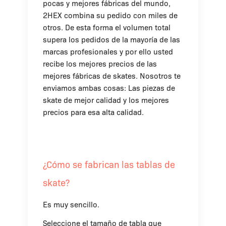
pocas y mejores fábricas del mundo,
2HEX combina su pedido con miles de
otros. De esta forma el volumen total
supera los pedidos de la mayoría de las
marcas profesionales y por ello usted
recibe los mejores precios de las
mejores fábricas de skates. Nosotros te
enviamos ambas cosas: Las piezas de
skate de mejor calidad y los mejores
precios para esa alta calidad.
¿Cómo se fabrican las tablas de
skate?
Es muy sencillo.
Seleccione el tamaño de tabla que