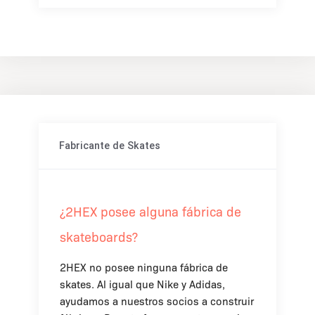
Fabricante de Skates
¿2HEX posee alguna fábrica de
skateboards?
2HEX no posee ninguna fábrica de
skates. Al igual que Nike y Adidas,
ayudamos a nuestros socios a construir