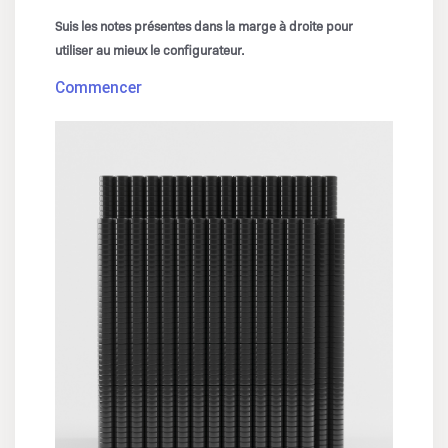
Suis les notes présentes dans la marge à droite pour
utiliser au mieux le configurateur.
Commencer