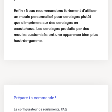
Enfin :
Nous recommandons fortement d'utiliser
un moule personnalisé pour cerclages plutôt
que d'imprimers sur des cerclages en
caoutchouc. Les cerclages produits par des
moules customisés ont une apparence bien plus
haut-de-gamme.
Prépare ta commande !
Le configurateur de roulements. FAQ