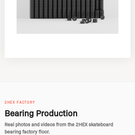
2HEX FACTORY
Bearing Production
Real photos and videos from the 2HEX skateboard
bearing factory floor.