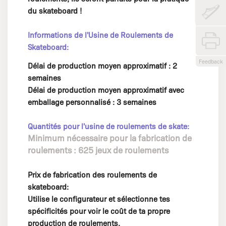
du skateboard !
Informations de l'Usine de Roulements de
Skateboard:
Feedback
Délai de production moyen approximatif : 2
semaines
Délai de production moyen approximatif avec
emballage personnalisé : 3 semaines
Quantités pour l'usine de roulements de skate:
Minimum nécessaire pour la fabrication de
roulements : 625 jeux de roulements
Prix de fabrication des roulements de
skateboard:
Utilise le configurateur et sélectionne tes
spécificités pour voir le coût de ta propre
production de roulements.