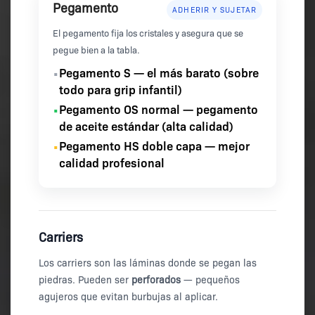
Pegamento
ADHERIR Y SUJETAR
El pegamento fija los cristales y asegura que se
pegue bien a la tabla.
Pegamento S
— el más barato (sobre
•
todo para grip infantil)
Pegamento OS normal
— pegamento
•
de aceite estándar (alta calidad)
Pegamento HS doble capa
— mejor
•
calidad profesional
Carriers
Los carriers son las láminas donde se pegan las
piedras. Pueden ser
perforados
— pequeños
agujeros que evitan burbujas al aplicar.