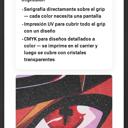
Serigrafía
directamente sobre el grip
•
— cada color necesita una pantalla
Impresión UV
para cubrir todo el grip
•
con un diseño
CMYK
para diseños detallados a
•
color — se imprime en el carrier y
luego se cubre con cristales
transparentes