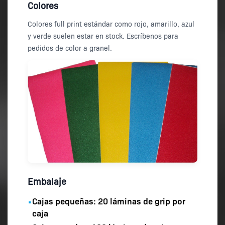
Colores
Colores full print estándar como rojo, amarillo, azul
y verde suelen estar en stock. Escríbenos para
pedidos de color a granel.
Embalaje
Cajas pequeñas:
20 láminas
de grip por
•
caja