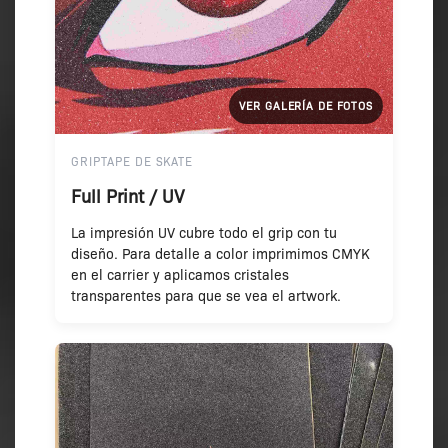
VER GALERÍA DE FOTOS
GRIPTAPE DE SKATE
Full Print / UV
La impresión UV cubre todo el grip con tu
diseño. Para detalle a color imprimimos CMYK
en el carrier y aplicamos cristales
transparentes para que se vea el artwork.