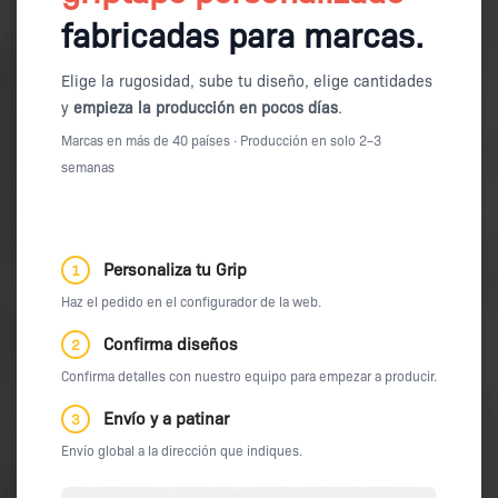
fabricadas para marcas.
Elige la rugosidad, sube tu diseño, elige cantidades
y
empieza la producción en pocos días
.
Marcas en más de 40 países · Producción en solo 2–3
semanas
Personaliza tu Grip
1
Haz el pedido en el configurador de la web.
Confirma diseños
2
Confirma detalles con nuestro equipo para empezar a producir.
Envío y a patinar
3
Envío global a la dirección que indiques.