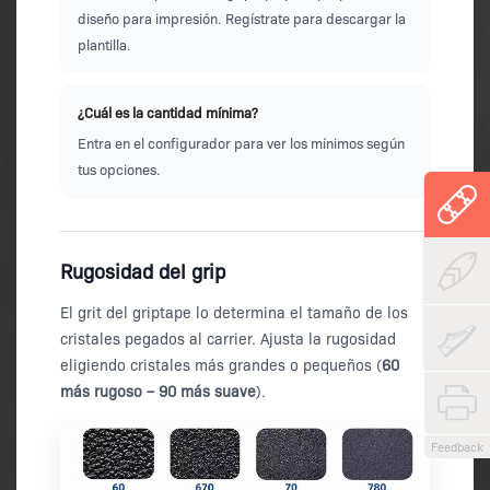
diseño para impresión.
Regístrate para descargar la
plantilla
.
¿Cuál es la cantidad mínima?
Entra en el
configurador
para ver los mínimos según
tus opciones.
Rugosidad del grip
El grit del griptape lo determina el tamaño de los
cristales pegados al carrier. Ajusta la rugosidad
eligiendo cristales más grandes o pequeños (
60
más rugoso – 90 más suave
).
Feedback