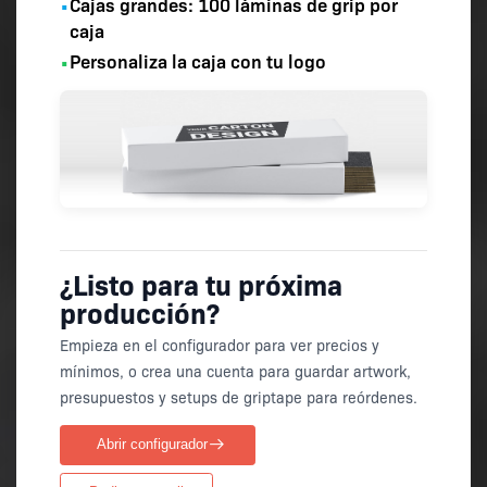
Cajas grandes:
100 láminas
de grip por
•
caja
Personaliza la caja con tu logo
•
¿Listo para tu próxima
producción?
Empieza en el configurador para ver precios y
mínimos, o crea una cuenta para guardar artwork,
presupuestos y setups de griptape para reórdenes.
Abrir configurador