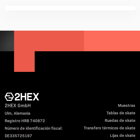
2HEX GmbH
Muestras
Tablas de skate
Ulm, Alemania
Ruedas de skate
Registro HRB 740872
Transfers térmicos de skate
Número de identificación fiscal:
Lijas de skate
DE335725197