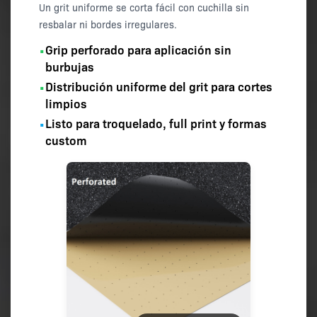
Un grit uniforme se corta fácil con cuchilla sin
resbalar ni bordes irregulares.
Grip perforado para aplicación sin
•
burbujas
Distribución uniforme del grit para cortes
•
limpios
Listo para troquelado, full print y formas
•
custom