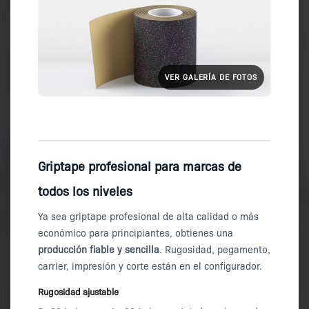
VER GALERÍA DE FOTOS
Griptape profesional para marcas de
todos los niveles
Ya sea griptape profesional de alta calidad o más
económico para principiantes, obtienes una
producción fiable y sencilla
. Rugosidad, pegamento,
carrier, impresión y corte están en el configurador.
Rugosidad ajustable