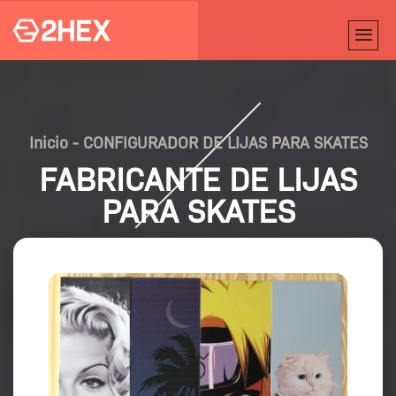
Inicio
-
CONFIGURADOR DE LIJAS PARA SKATES
FABRICANTE DE LIJAS
PARA SKATES