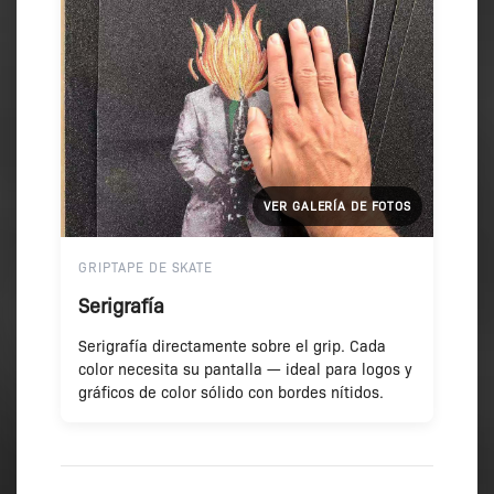
VER GALERÍA DE FOTOS
GRIPTAPE DE SKATE
Serigrafía
Serigrafía directamente sobre el grip. Cada
color necesita su pantalla — ideal para logos y
gráficos de color sólido con bordes nítidos.