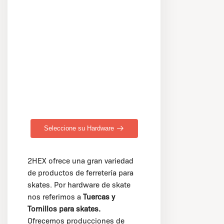
Seleccione su Hardware
2HEX ofrece una gran variedad
de productos de ferretería para
skates. Por hardware de skate
nos referimos a
Tuercas y
Tornillos para skates.
Ofrecemos producciones de