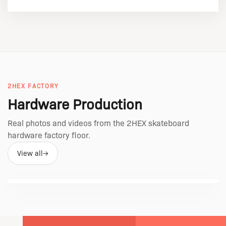
2HEX FACTORY
Hardware Production
Real photos and videos from the 2HEX skateboard
hardware factory floor.
View all
→