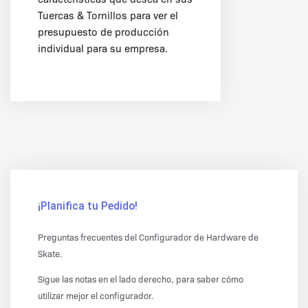
Tuercas & Tornillos para ver el
presupuesto de producción
individual para su empresa.
¡Planifica tu Pedido!
Preguntas frecuentes del Configurador de Hardware de
Skate.
Sigue las notas en el lado derecho, para saber cómo
utilizar mejor el configurador.