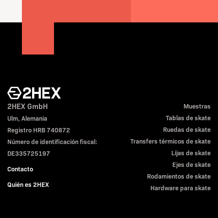
2HEX GmbH
Muestras
Tablas de skate
Ulm, Alemania
Ruedas de skate
Registro HRB 740872
Transfers térmicos de skate
Número de identificación fiscal:
Lijas de skate
DE335725197
Ejes de skate
Contacto
Rodamientos de skate
Quién es 2HEX
Hardware para skate