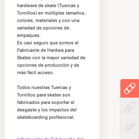
hardware de skate (Tuercas y
Tornillos) en múltiples tamaños,
colores, materiales y con una
variedad de opciones de
empaques.
Es casi seguro que somos el
Fabricante de Hardwa para
Skates con la mayor variedad de
opciones de producción y de
más fácil acceso.
Todos nuestras Tuercas y
Tornillos para skates son
fabricados para soportar el
desgaste y los impactos del
skateboarding profesional.