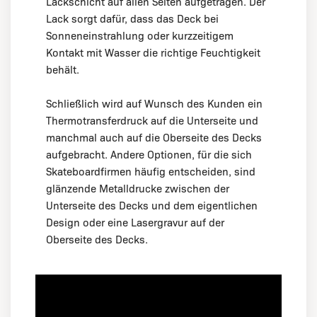
Lackschicht auf allen Seiten aufgetragen. Der
Lack sorgt dafür, dass das Deck bei
Sonneneinstrahlung oder kurzzeitigem
Kontakt mit Wasser die richtige Feuchtigkeit
behält.
Schließlich wird auf Wunsch des Kunden ein
Thermotransferdruck auf die Unterseite und
manchmal auch auf die Oberseite des Decks
aufgebracht. Andere Optionen, für die sich
Skateboardfirmen häufig entscheiden, sind
glänzende Metalldrucke zwischen der
Unterseite des Decks und dem eigentlichen
Design oder eine Lasergravur auf der
Oberseite des Decks.