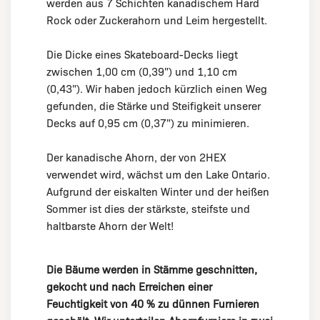
werden aus 7 Schichten kanadischem Hard
Rock oder Zuckerahorn und Leim hergestellt.
Die Dicke eines Skateboard-Decks liegt
zwischen 1,00 cm (0,39") und 1,10 cm
(0,43"). Wir haben jedoch kürzlich einen Weg
gefunden, die Stärke und Steifigkeit unserer
Decks auf 0,95 cm (0,37") zu minimieren.
Der kanadische Ahorn, der von 2HEX
verwendet wird, wächst um den Lake Ontario.
Aufgrund der eiskalten Winter und der heißen
Sommer ist dies der stärkste, steifste und
haltbarste Ahorn der Welt!
Die Bäume werden in Stämme geschnitten,
gekocht und nach Erreichen einer
Feuchtigkeit von 40 % zu dünnen Furnieren