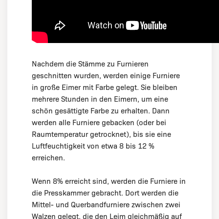
Nachdem die Stämme zu Furnieren
geschnitten wurden, werden einige Furniere
in große Eimer mit Farbe gelegt. Sie bleiben
mehrere Stunden in den Eimern, um eine
schön gesättigte Farbe zu erhalten. Dann
werden alle Furniere gebacken (oder bei
Raumtemperatur getrocknet), bis sie eine
Luftfeuchtigkeit von etwa 8 bis 12 %
erreichen.
Wenn 8% erreicht sind, werden die Furniere in
die Presskammer gebracht. Dort werden die
Mittel- und Querbandfurniere zwischen zwei
Walzen gelegt, die den Leim gleichmäßig auf