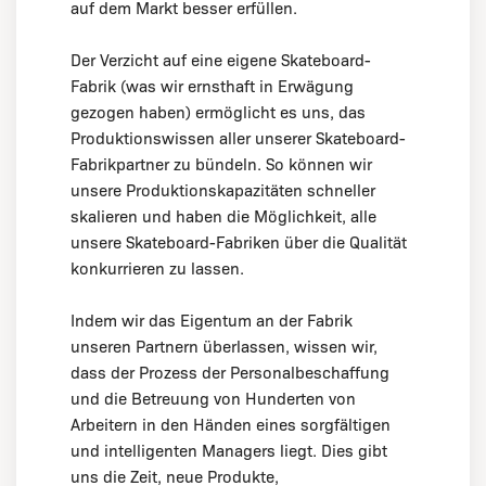
auf dem Markt besser erfüllen.
Der Verzicht auf eine eigene Skateboard-
Fabrik (was wir ernsthaft in Erwägung
gezogen haben) ermöglicht es uns, das
Produktionswissen aller unserer Skateboard-
Fabrikpartner zu bündeln. So können wir
unsere Produktionskapazitäten schneller
skalieren und haben die Möglichkeit, alle
unsere Skateboard-Fabriken über die Qualität
konkurrieren zu lassen.
Indem wir das Eigentum an der Fabrik
unseren Partnern überlassen, wissen wir,
dass der Prozess der Personalbeschaffung
und die Betreuung von Hunderten von
Arbeitern in den Händen eines sorgfältigen
und intelligenten Managers liegt. Dies gibt
uns die Zeit, neue Produkte,