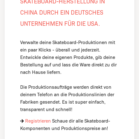
SKATEBOARD-HERSTELLUNG IN
CHINA DURCH EIN DEUTSCHES
UNTERNEHMEN FÜR DIE USA.
Verwalte deine Skateboard-Produktionen mit
ein paar Klicks - überall und jederzeit.
Entwickle deine eigenen Produkte, gib deine
Bestellung auf und lass die Ware direkt zu dir
nach Hause liefern.
Die Produktionsaufträge werden direkt von
deinem Telefon an die Produktionslinien der
Fabriken gesendet. Es ist super einfach,
transparent und schnell!
Registrieren
Schaue dir alle Skateboard-
Komponenten und Produktionspreise an!