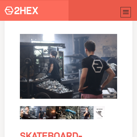
SKATEBOARD-