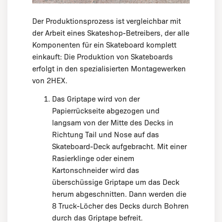
Der Produktionsprozess ist vergleichbar mit
der Arbeit eines Skateshop-Betreibers, der alle
Komponenten für ein Skateboard komplett
einkauft: Die Produktion von Skateboards
erfolgt in den spezialisierten Montagewerken
von 2HEX.
Das Griptape wird von der
Papierrückseite abgezogen und
langsam von der Mitte des Decks in
Richtung Tail und Nose auf das
Skateboard-Deck aufgebracht. Mit einer
Rasierklinge oder einem
Kartonschneider wird das
überschüssige Griptape um das Deck
herum abgeschnitten. Dann werden die
8 Truck-Löcher des Decks durch Bohren
durch das Griptape befreit.