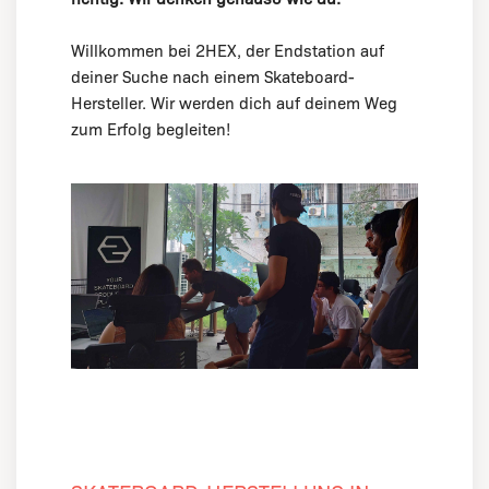
Willkommen bei 2HEX, der Endstation auf
deiner Suche nach einem Skateboard-
Hersteller. Wir werden dich auf deinem Weg
zum Erfolg begleiten!