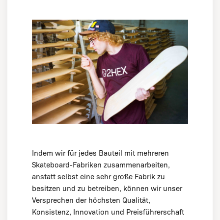
Indem wir für jedes Bauteil mit mehreren
Skateboard-Fabriken zusammenarbeiten,
anstatt selbst eine sehr große Fabrik zu
besitzen und zu betreiben, können wir unser
Versprechen der höchsten Qualität,
Konsistenz, Innovation und Preisführerschaft