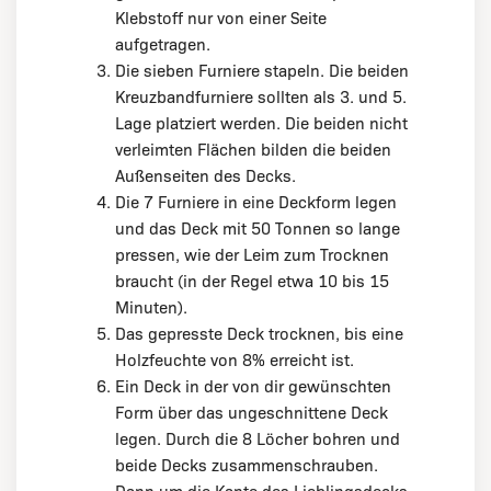
Klebstoff nur von einer Seite
aufgetragen.
Die sieben Furniere stapeln. Die beiden
Kreuzbandfurniere sollten als 3. und 5.
Lage platziert werden. Die beiden nicht
verleimten Flächen bilden die beiden
Außenseiten des Decks.
Die 7 Furniere in eine Deckform legen
und das Deck mit 50 Tonnen so lange
pressen, wie der Leim zum Trocknen
braucht (in der Regel etwa 10 bis 15
Minuten).
Das gepresste Deck trocknen, bis eine
Holzfeuchte von 8% erreicht ist.
Ein Deck in der von dir gewünschten
Form über das ungeschnittene Deck
legen. Durch die 8 Löcher bohren und
beide Decks zusammenschrauben.