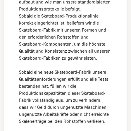
aufbaut und wie man unsere standardisierten
Produktionsprotokolle befolgt.
Sobald die Skateboard-Produktionslinie
korrekt eingerichtet ist, beliefern wir die
Skateboard-Fabrik mit unseren Formen und
den erforderlichen Rohstoffen und
Skateboard-Komponenten, um die höchste
Qualität und Konsistenz zwischen all unseren
Skateboard-Fabriken zu gewährleisten.
Sobald eine neue Skateboard-Fabrik unsere
Qualitätsanforderungen erfüllt und alle Tests
bestanden hat, füllen wir die
Produktionskapazitäten dieser Skateboard-
Fabrik vollständig aus, um zu verhindern,
dass wir Geld durch ungenutzte Maschinen,
ungenutzte Arbeitskräfte oder nicht erreichte
Skalenerträge bei den Rohstoffen verlieren.