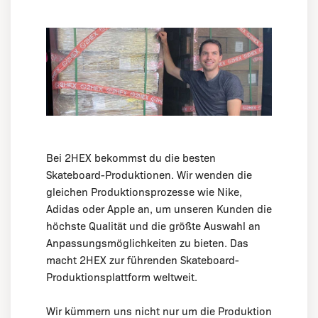
Bei 2HEX bekommst du die besten
Skateboard-Produktionen. Wir wenden die
gleichen Produktionsprozesse wie Nike,
Adidas oder Apple an, um unseren Kunden die
höchste Qualität und die größte Auswahl an
Anpassungsmöglichkeiten zu bieten. Das
macht 2HEX zur führenden Skateboard-
Produktionsplattform weltweit.
Wir kümmern uns nicht nur um die Produktion