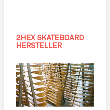
2HEX SKATEBOARD
HERSTELLER