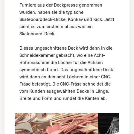
Furniere aus der Deckpresse genommen
wurden, haben sie die typische
Skateboarddeck-Dicke, Konkav und Kick. Jetzt
sieht es zum ersten mal aus wie ein
Skateboard-Deck.
Dieses ungeschnittene Deck wird dann in die
Schneidekammer gebracht, wo eine Acht-
Bohrmaschine die Löcher für die Achsen
symmetrisch bohrt. Das ungeschnittene Deck
wird dann an den acht Löchern in einer CNC-
Fräse befestigt. Die CNC-Fräse schneidet die
vom Kunden ausgewählten Decks in Länge,
Breite und Form und rundet die Kanten ab.