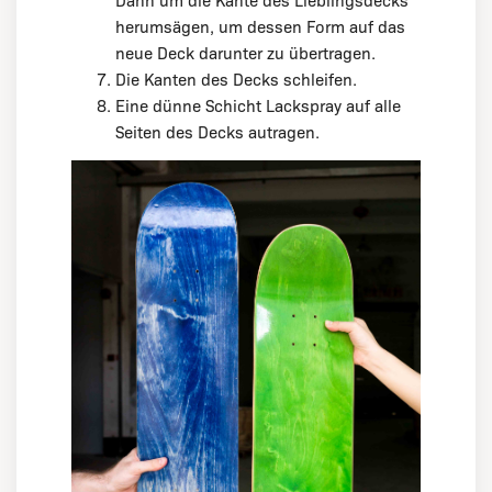
Dann um die Kante des Lieblingsdecks
herumsägen, um dessen Form auf das
neue Deck darunter zu übertragen.
Die Kanten des Decks schleifen.
Eine dünne Schicht Lackspray auf alle
Seiten des Decks autragen.