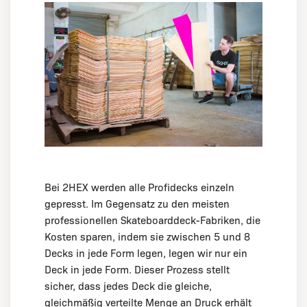
Bei 2HEX werden alle Profidecks einzeln
gepresst. Im Gegensatz zu den meisten
professionellen Skateboarddeck-Fabriken, die
Kosten sparen, indem sie zwischen 5 und 8
Decks in jede Form legen, legen wir nur ein
Deck in jede Form. Dieser Prozess stellt
sicher, dass jedes Deck die gleiche,
gleichmäßig verteilte Menge an Druck erhält