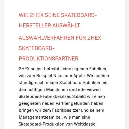
WIE 2HEX SEINE SKATEBOARD-
HERSTELLER AUSWÄHLT
AUSWAHLVERFAHREN FÜR 2HEX-
SKATEBOARD-
PRODUKTIONSPARTNER
2HEX selbst betreibt keine eigenen Fabriken,
wie zum Beispiel Nike oder Apple. Wir suchen
ständig nach neuen Skateboard-Fabriken mit
den richtigen Maschinen und interviewen
Skateboard-Fabrikbesitzer. Sobald wir einen
geeigneten neuen Partner gefunden haben,
bringen wir dem Fabrikbesitzer und seinem
Managementteam bei, wie man eine
Skateboard-Produktion von Weltklasse