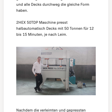
und alle Decks durchweg die gleiche Form
haben.
2HEX 50TDP Maschine presst
halbautomatisch Decks mit 50 Tonnen für 12
bis 15 Minuten, je nach Leim.
Nachdem die verleimten und gepressten