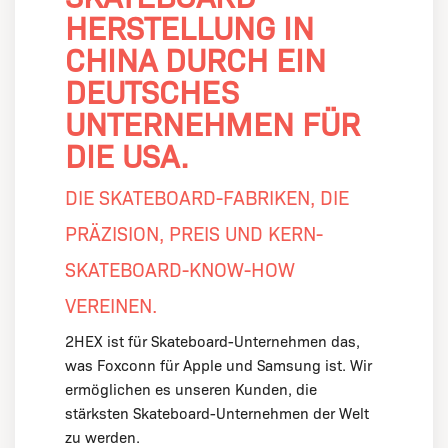
HERSTELLUNG IN
CHINA DURCH EIN
DEUTSCHES
UNTERNEHMEN FÜR
DIE USA.
DIE SKATEBOARD-FABRIKEN, DIE
PRÄZISION, PREIS UND KERN-
SKATEBOARD-KNOW-HOW
VEREINEN.
2HEX ist für Skateboard-Unternehmen das,
was Foxconn für Apple und Samsung ist. Wir
ermöglichen es unseren Kunden, die
stärksten Skateboard-Unternehmen der Welt
zu werden.