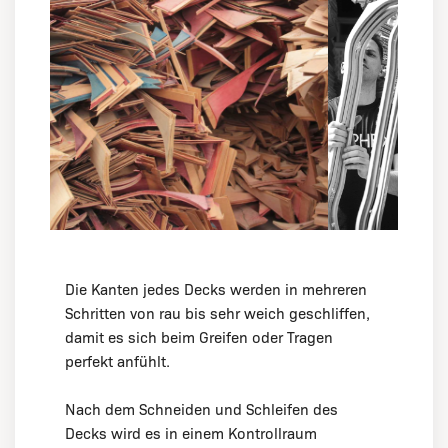
Die Kanten jedes Decks werden in mehreren
Schritten von rau bis sehr weich geschliffen,
damit es sich beim Greifen oder Tragen
perfekt anfühlt.
Nach dem Schneiden und Schleifen des
Decks wird es in einem Kontrollraum