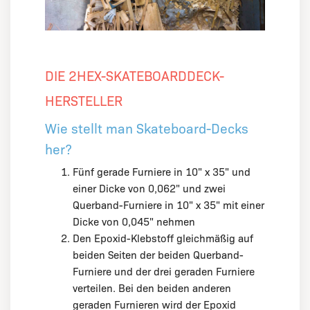
DIE 2HEX-SKATEBOARDDECK-
HERSTELLER
Wie stellt man Skateboard-Decks
her?
Fünf gerade Furniere in 10" x 35" und
einer Dicke von 0,062" und zwei
Querband-Furniere in 10" x 35" mit einer
Dicke von 0,045" nehmen
Den Epoxid-Klebstoff gleichmäßig auf
beiden Seiten der beiden Querband-
Furniere und der drei geraden Furniere
verteilen. Bei den beiden anderen
geraden Furnieren wird der Epoxid