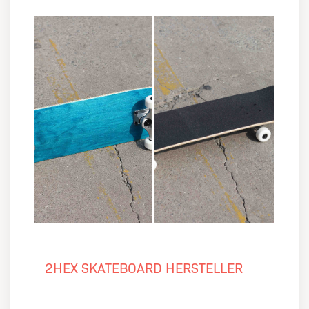
2HEX SKATEBOARD HERSTELLER