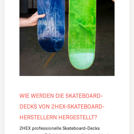
WIE WERDEN DIE SKATEBOARD-
DECKS VON 2HEX-SKATEBOARD-
HERSTELLERN HERGESTELLT?
2HEX professionelle Skateboard-Decks