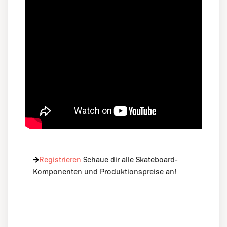
Registrieren
Schaue dir alle Skateboard-
Komponenten und Produktionspreise an!