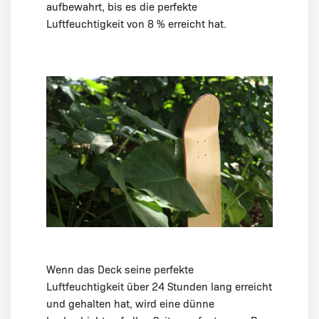
aufbewahrt, bis es die perfekte
Luftfeuchtigkeit von 8 % erreicht hat.
Wenn das Deck seine perfekte
Luftfeuchtigkeit über 24 Stunden lang erreicht
und gehalten hat, wird eine dünne