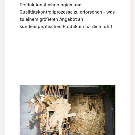
Produktionstechnologien und
Qualitätskontrollprozesse zu erforschen - was
zu einem größeren Angebot an
kundenspezifischen Produkten für dich führt.