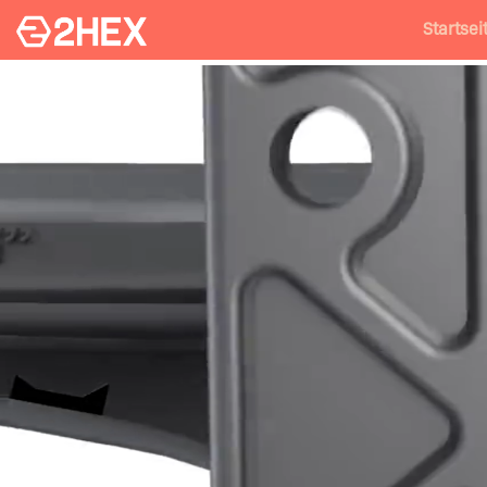
Startsei