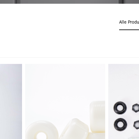
Alle Prod