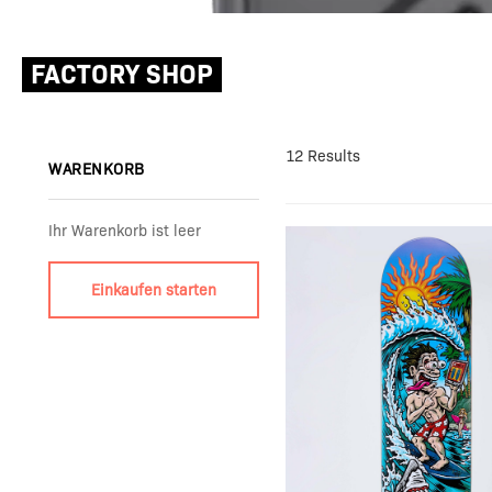
FACTORY SHOP
12 Results
WARENKORB
Ihr Warenkorb ist leer
Einkaufen starten