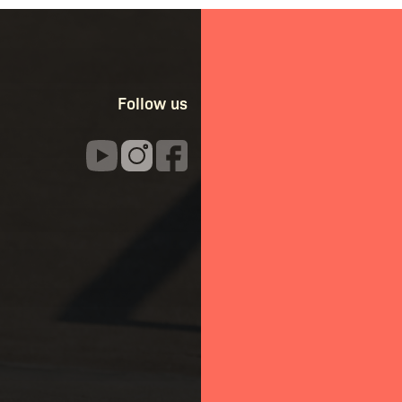
Follow us