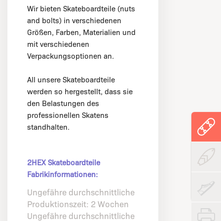
Wir bieten Skateboardteile (nuts
and bolts) in verschiedenen
Größen, Farben, Materialien und
mit verschiedenen
Verpackungsoptionen an.
All unsere Skateboardteile
werden so hergestellt, dass sie
den Belastungen des
professionellen Skatens
standhalten.
2HEX Skateboardteile
Fabrikinformationen:
Ungefähre durchschnittliche
Produktionszeit: 2 Wochen
Ungefähre durchschnittliche