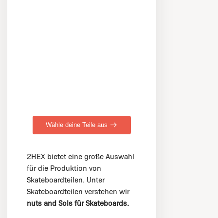
Wähle deine Teile aus
2HEX bietet eine große Auswahl
für die Produktion von
Skateboardteilen. Unter
Skateboardteilen verstehen wir
nuts and Sols für Skateboards.