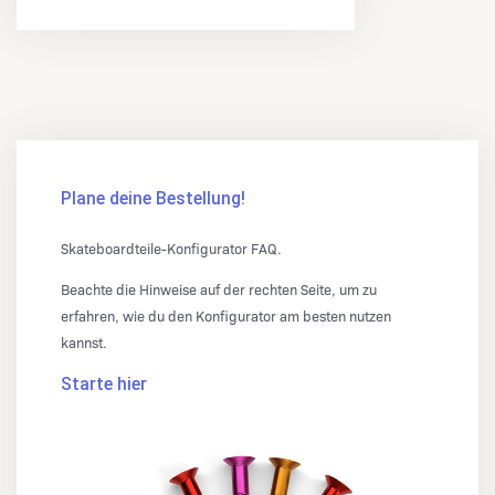
Plane deine Bestellung!
Skateboardteile-Konfigurator FAQ.
Beachte die Hinweise auf der rechten Seite, um zu
erfahren, wie du den Konfigurator am besten nutzen
kannst.
Starte hier