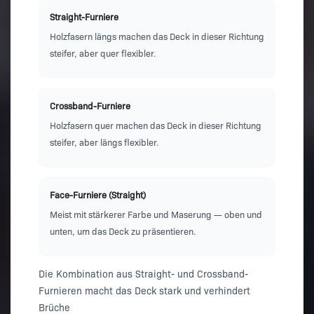
Straight-Furniere
Holzfasern längs machen das Deck in dieser Richtung
steifer, aber quer flexibler.
Crossband-Furniere
Holzfasern quer machen das Deck in dieser Richtung
steifer, aber längs flexibler.
Face-Furniere (Straight)
Meist mit stärkerer Farbe und Maserung — oben und
unten, um das Deck zu präsentieren.
Die Kombination aus Straight- und Crossband-
Furnieren macht das Deck stark und verhindert
Brüche