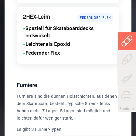
2HEX-Leim
FEDERNDER FLEX
Speziell für Skateboarddecks
•
entwickelt
Leichter als Epoxid
•
Federnder Flex
•
Furniere
Furniere sind die dünnen Holzschichten, aus denen
dein Skateboard besteht. Typische Street-Decks
Feedback
haben meist 7 Lagen. 5 Lagen sind möglich und
leichter, dafür weniger stark.
Es gibt 3 Furnier-Typen: