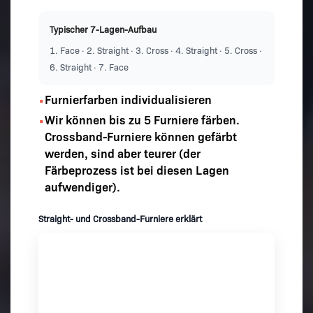
Typischer 7-Lagen-Aufbau
1. Face · 2. Straight · 3. Cross · 4. Straight · 5. Cross ·
6. Straight · 7. Face
Furnierfarben individualisieren
•
Wir können bis zu 5 Furniere färben.
•
Crossband-Furniere können gefärbt
werden, sind aber teurer (der
Färbeprozess ist bei diesen Lagen
aufwendiger).
Straight- und Crossband-Furniere erklärt