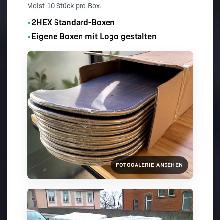
Meist 10 Stück pro Box.
2HEX Standard-Boxen
•
Eigene Boxen mit Logo gestalten
•
FOTOGALERIE ANSEHEN