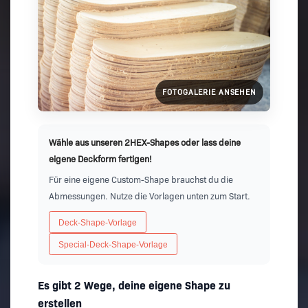
FOTOGALERIE ANSEHEN
Wähle aus unseren 2HEX-Shapes oder lass deine
eigene Deckform fertigen!
Für eine eigene Custom-Shape brauchst du die
Abmessungen. Nutze die Vorlagen unten zum Start.
Deck-Shape-Vorlage
Special-Deck-Shape-Vorlage
Es gibt 2 Wege, deine eigene Shape zu
erstellen