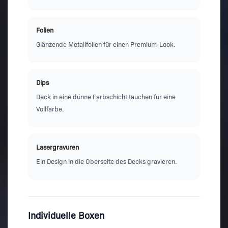
Folien
Glänzende Metallfolien für einen Premium-Look.
Dips
Deck in eine dünne Farbschicht tauchen für eine
Vollfarbe.
Lasergravuren
Ein Design in die Oberseite des Decks gravieren.
Individuelle Boxen