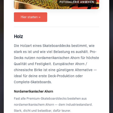
FOTOGALERIE ANSEHEN
Hier starten »
Holz
Die Holzart eines Skateboarddecks bestimmt, wie
stark es ist und wie viel Belastung es aushält. Pro-
Decks nutzen nordamerikanischen Ahorn für höchste
Qualität und Festigkeit. Europäischer Ahorn /
chinesische Birke ist eine günstigere Alternative —
ideal für deine erste Deck-Produktion oder
Complete-Skateboards.
Nordamerikanischer Ahorn
Fast alle Premium-Skateboarddecks bestehen aus
nordamerikanischem Ahorn — dem Industriestandard.
Stark, dicht und belastbar, dafür teurer.