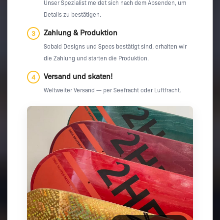
Unser Spezialist meldet sich nach dem Absenden, um
Details zu bestätigen.
Zahlung & Produktion
3
Sobald Designs und Specs bestätigt sind, erhalten wir
die Zahlung und starten die Produktion.
Versand und skaten!
4
Weltweiter Versand — per Seefracht oder Luftfracht.