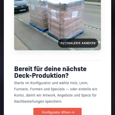
FOTOGALERIE ANSEHEN
Bereit für deine nächste
Deck-Produktion?
Starte im Konfigurator und wähle Holz, Leim,
Furniere, Formen und Specials — oder erstelle ein
Konto, damit wir Artwork, Angebote und Specs für
Nachbestellungen speichern.
Konfigurator öffnen