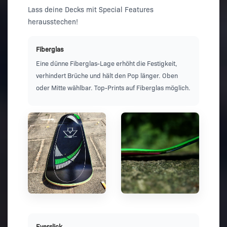
Lass deine Decks mit Special Features
herausstechen!
Fiberglas
Eine dünne Fiberglas-Lage erhöht die Festigkeit,
verhindert Brüche und hält den Pop länger. Oben
oder Mitte wählbar. Top-Prints auf Fiberglas möglich.
Everslick