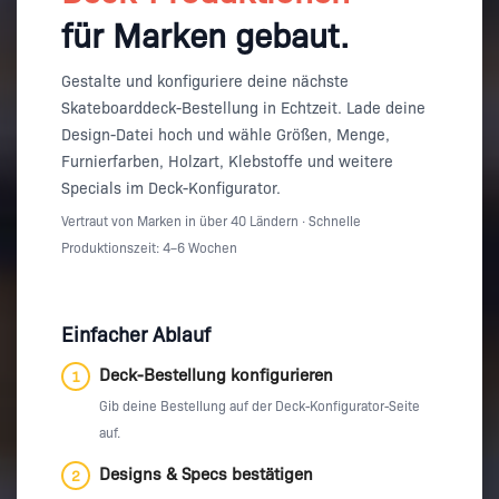
für Marken gebaut.
Gestalte und konfiguriere deine nächste
Skateboarddeck-Bestellung in Echtzeit. Lade deine
Design-Datei hoch und wähle Größen, Menge,
Furnierfarben, Holzart, Klebstoffe und weitere
Specials im Deck-Konfigurator.
Vertraut von Marken in über 40 Ländern · Schnelle
Produktionszeit: 4–6 Wochen
Einfacher Ablauf
Deck-Bestellung konfigurieren
1
Gib deine Bestellung auf der Deck-Konfigurator-Seite
auf.
Designs & Specs bestätigen
2