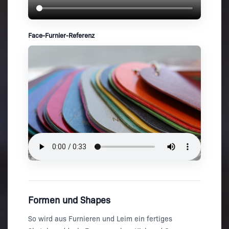
Face-Furnier-Referenz
Formen und Shapes
So wird aus Furnieren und Leim ein fertiges