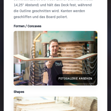
14,25" Abstand) und hält das Deck fest, während
die Outline geschnitten wird. Kanten werden
geschliffen und das Board poliert.
Formen / Concaves
FOTOGALERIE ANSEHEN
Shapes