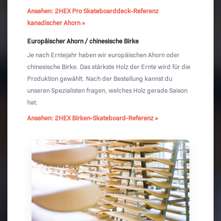
Ansehen: 2HEX Pro Skateboarddeck-Referenz
kanadischer Ahorn »
Europäischer Ahorn / chinesische Birke
Je nach Erntejahr haben wir europäischen Ahorn oder
chinesische Birke. Das stärkste Holz der Ernte wird für die
Produktion gewählt. Nach der Bestellung kannst du
unseren Spezialisten fragen, welches Holz gerade Saison
hat.
Ansehen: 2HEX Birken-Skateboard-Referenz »