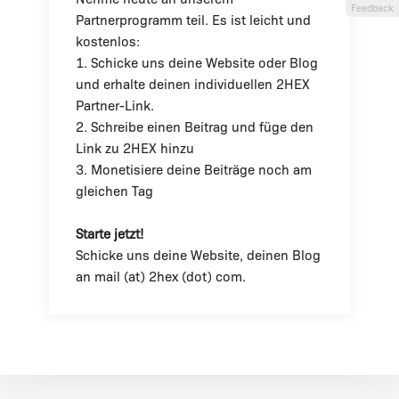
Feedback
Partnerprogramm teil. Es ist leicht und
kostenlos:
1. Schicke uns deine Website oder Blog
und erhalte deinen individuellen 2HEX
Partner-Link.
2. Schreibe einen Beitrag und füge den
Link zu 2HEX hinzu
3. Monetisiere deine Beiträge noch am
gleichen Tag
Starte jetzt!
Schicke uns deine Website, deinen Blog
an mail (at) 2hex (dot) com.