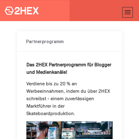
Partnerprogramm
Das 2HEX Partnerprogramm für Blogger
und Medienkanäle!
Verdiene bis zu 20 % an
Werbeeinnahmen, indem du über 2HEX
schreibst - einem zuverlässigen
Marktführer in der
Skateboardproduktion.