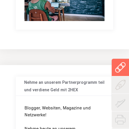
Nehme an unserem Partnerprogramm teil
und verdiene Geld mit 2HEX
Blogger, Websiten, Magazine und
Netzwerke!
Nehme heute an unserem