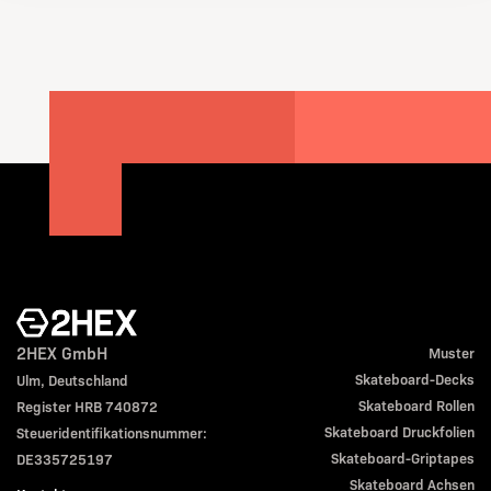
2HEX GmbH
Muster
Skateboard-Decks
Ulm, Deutschland
Skateboard Rollen
Register HRB 740872
Skateboard Druckfolien
Steueridentifikationsnummer:
Skateboard-Griptapes
DE335725197
Skateboard Achsen